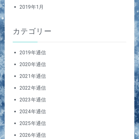
2019年1月
カテゴリー
2019年通信
2020年通信
2021年通信
2022年通信
2023年通信
2024年通信
2025年通信
2026年通信