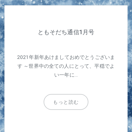
ともそだち通信1月号
2021年新年あけましておめでとうございま
す ～世界中の全ての人にとって、平穏でよ
い一年に…
もっと読む