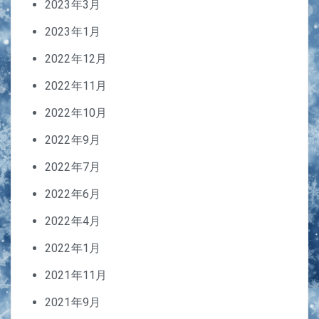
2023年3月
2023年1月
2022年12月
2022年11月
2022年10月
2022年9月
2022年7月
2022年6月
2022年4月
2022年1月
2021年11月
2021年9月