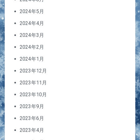
2024年5月
2024年4月
2024年3月
2024年2月
2024年1月
2023年12月
2023年11月
2023年10月
2023年9月
2023年6月
2023年4月