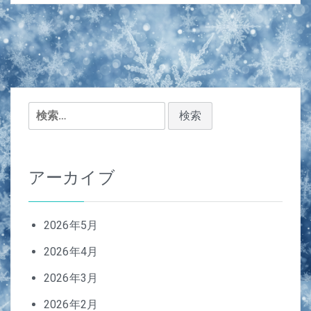
検
索:
アーカイブ
2026年5月
2026年4月
2026年3月
2026年2月