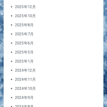
2025年12月
2025年10月
2025年8月
2025年7月
2025年6月
2025年3月
2025年1月
2024年12月
2024年11月
2024年10月
2024年9月
2024年8月