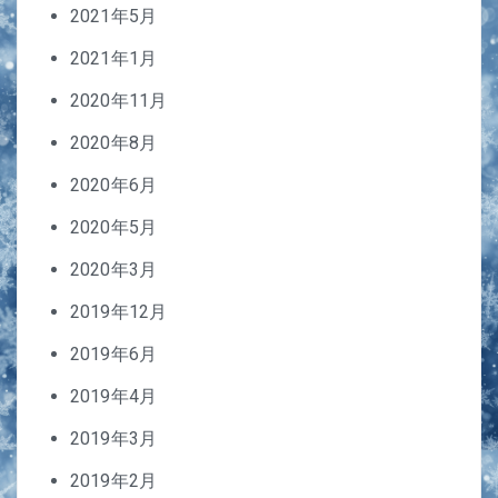
2021年5月
2021年1月
2020年11月
2020年8月
2020年6月
2020年5月
2020年3月
2019年12月
2019年6月
2019年4月
2019年3月
2019年2月