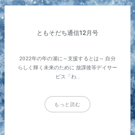
ともそだち通信12月号
2022年の年の瀬に～支援するとは～ 自分
らしく輝く未来のために 放課後等デイサー
ビス「わ…
もっと読む