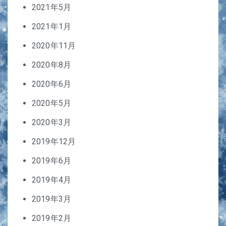
2021年5月
2021年1月
2020年11月
2020年8月
2020年6月
2020年5月
2020年3月
2019年12月
2019年6月
2019年4月
2019年3月
2019年2月