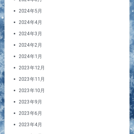
2024年5月
2024年4月
2024年3月
2024年2月
2024年1月
2023年12月
2023年11月
2023年10月
2023年9月
2023年6月
2023年4月