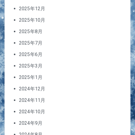
2025年12月
2025年10月
2025年8月
2025年7月
2025年6月
2025年3月
2025年1月
2024年12月
2024年11月
2024年10月
2024年9月
2024年8月