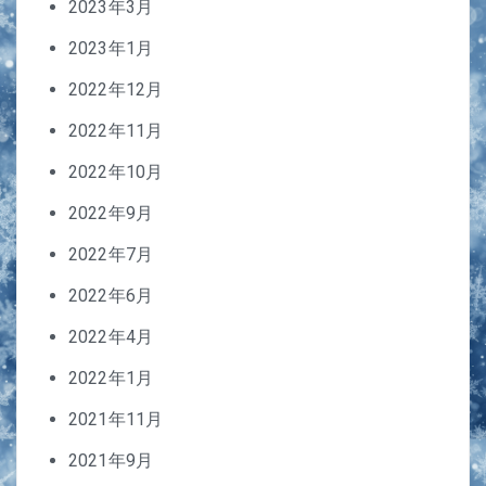
2023年3月
2023年1月
2022年12月
2022年11月
2022年10月
2022年9月
2022年7月
2022年6月
2022年4月
2022年1月
2021年11月
2021年9月