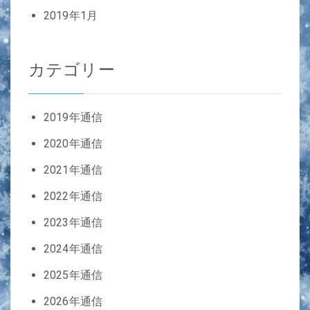
2019年1月
カテゴリー
2019年通信
2020年通信
2021年通信
2022年通信
2023年通信
2024年通信
2025年通信
2026年通信