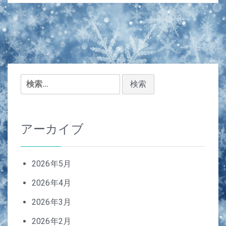
検
索:
アーカイブ
2026年5月
2026年4月
2026年3月
2026年2月