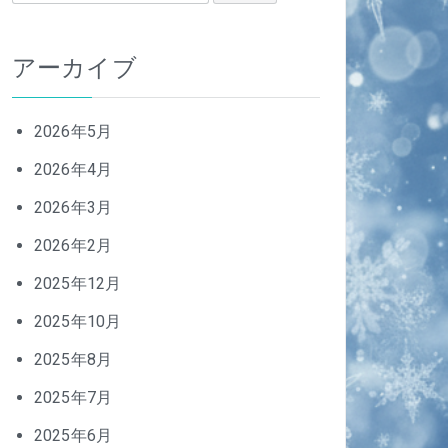
索:
アーカイブ
2026年5月
2026年4月
2026年3月
2026年2月
2025年12月
2025年10月
2025年8月
2025年7月
2025年6月