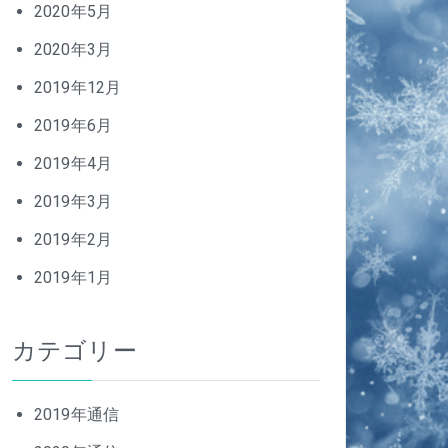
2020年5月
2020年3月
2019年12月
2019年6月
2019年4月
2019年3月
2019年2月
2019年1月
カテゴリー
2019年通信