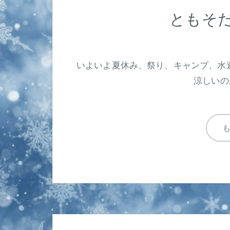
ともそだ
いよいよ夏休み、祭り、キャンプ、
涼しいの