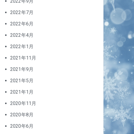
2022年9月
2022年7月
2022年6月
2022年4月
2022年1月
2021年11月
2021年9月
2021年5月
2021年1月
2020年11月
2020年8月
2020年6月