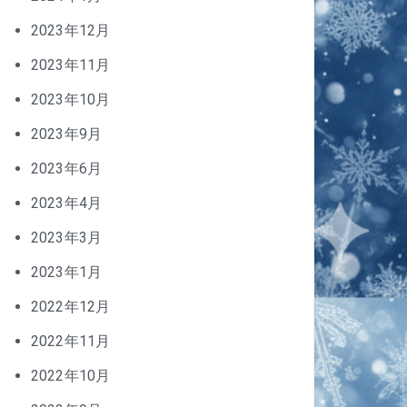
2023年12月
2023年11月
2023年10月
2023年9月
2023年6月
2023年4月
2023年3月
2023年1月
2022年12月
2022年11月
2022年10月