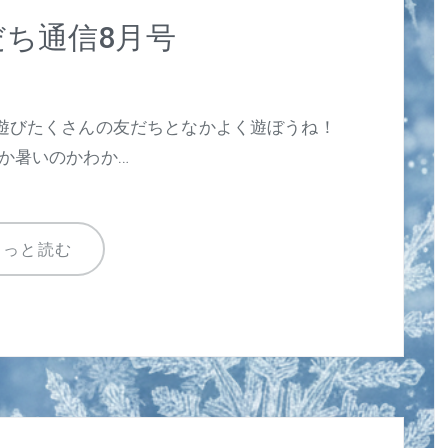
ち通信8月号
水遊びたくさんの友だちとなかよく遊ぼうね！
か暑いのかわか…
もっと読む