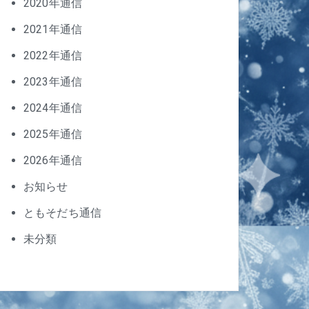
2020年通信
2021年通信
2022年通信
2023年通信
2024年通信
2025年通信
2026年通信
お知らせ
ともそだち通信
未分類