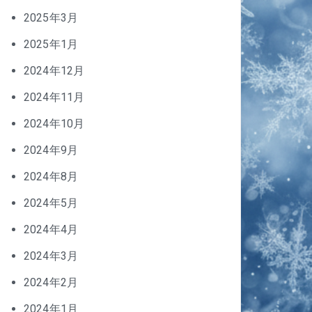
2025年3月
2025年1月
2024年12月
2024年11月
2024年10月
2024年9月
2024年8月
2024年5月
2024年4月
2024年3月
2024年2月
2024年1月