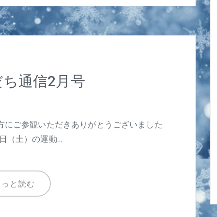
ち通信2月号
方にご参観いただきありがとうございました
日（土）の運動…
もっと読む