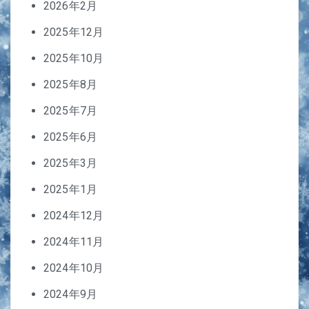
2026年2月
2025年12月
2025年10月
2025年8月
2025年7月
2025年6月
2025年3月
2025年1月
2024年12月
2024年11月
2024年10月
2024年9月