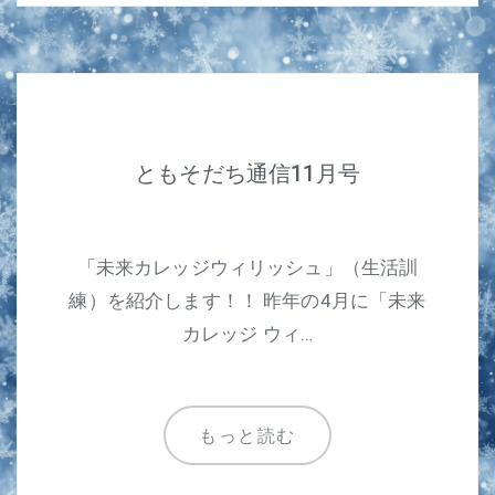
ともそだち通信11月号
「未来カレッジウィリッシュ」（生活訓
練）を紹介します！！ 昨年の4月に「未来
カレッジ ウィ…
もっと読む