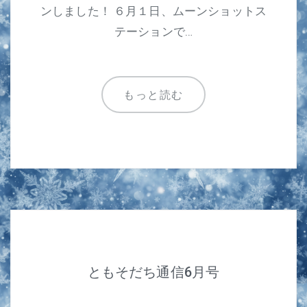
ンしました！ ６月１日、ムーンショットス
テーションで…
もっと読む
ともそだち通信6月号