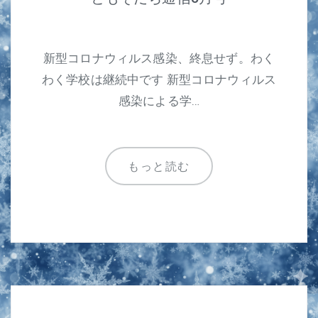
新型コロナウィルス感染、終息せず。わく
わく学校は継続中です 新型コロナウィルス
感染による学…
もっと読む