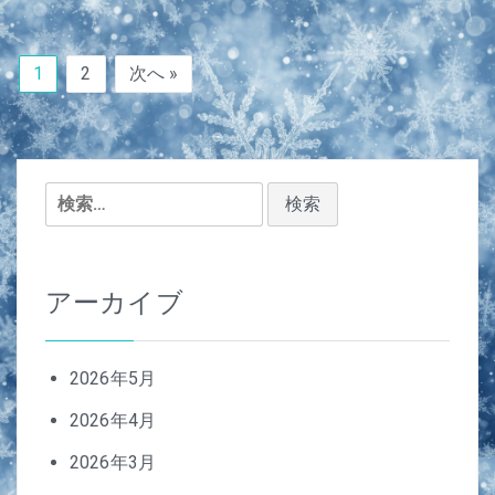
1
2
次へ »
検
索:
アーカイブ
2026年5月
2026年4月
2026年3月