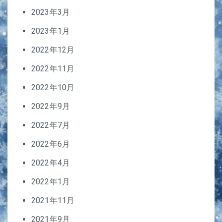
2023年3月
2023年1月
2022年12月
2022年11月
2022年10月
2022年9月
2022年7月
2022年6月
2022年4月
2022年1月
2021年11月
2021年9月