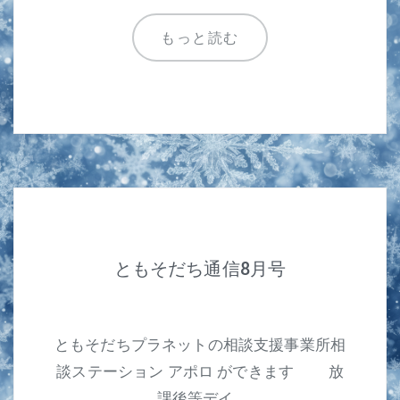
もっと読む
ともそだち通信8月号
ともそだちプラネットの相談支援事業所相
談ステーション アポロ ができます 放
課後等デイ…