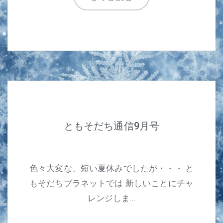
ともそだち通信9月号
色々大変な、短い夏休みでしたが・・・ と
もそだちプラネットでは 新しいことにチャ
レンジしま…