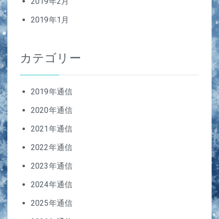
2019年2月
2019年1月
カテゴリー
2019年通信
2020年通信
2021年通信
2022年通信
2023年通信
2024年通信
2025年通信