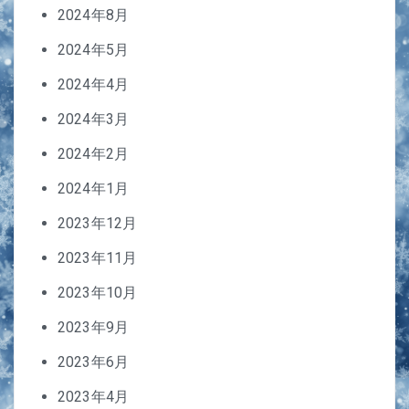
2024年8月
2024年5月
2024年4月
2024年3月
2024年2月
2024年1月
2023年12月
2023年11月
2023年10月
2023年9月
2023年6月
2023年4月