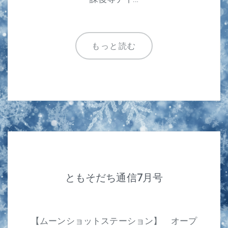
もっと読む
ともそだち通信7月号
【ムーンショットステーション】 オープ