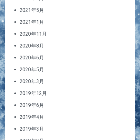
2021年5月
2021年1月
2020年11月
2020年8月
2020年6月
2020年5月
2020年3月
2019年12月
2019年6月
2019年4月
2019年3月