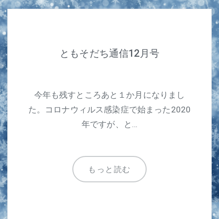
ともそだち通信12月号
今年も残すところあと１か月になりまし
た。コロナウィルス感染症で始まった2020
年ですが、と…
もっと読む